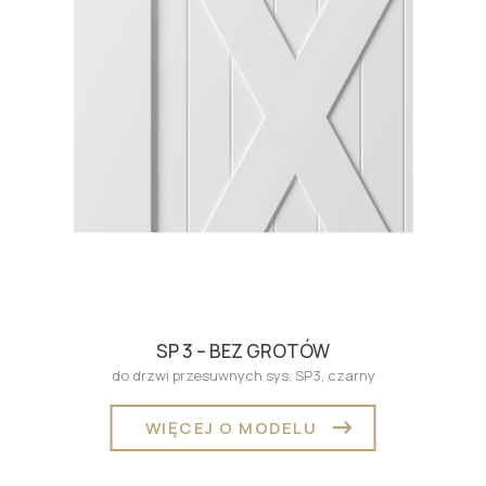
SP 3 – BEZ GROTÓW
do drzwi przesuwnych sys. SP3, czarny
WIĘCEJ O MODELU