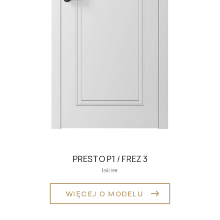
PRESTO P1 / FREZ 3
lakier
WIĘCEJ O MODELU