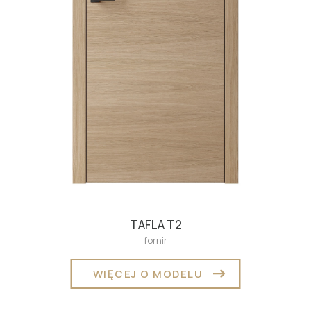
TAFLA T2
fornir
WIĘCEJ O MODELU