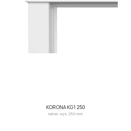
KORONA KG1 250
lakier, wys. 250 mm