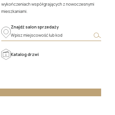
wykończeniach współgrających z nowoczesnymi
mieszkaniami.
Znajdź salon sprzedaży
Katalog drzwi