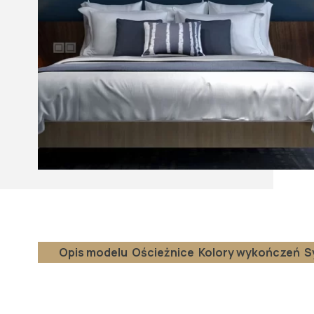
Opis modelu
Ościeżnice
Kolory wykończeń
S