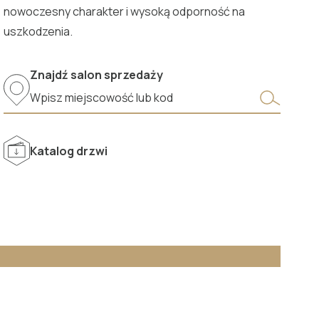
nowoczesny charakter i wysoką odporność na
uszkodzenia.
Znajdź salon sprzedaży
Katalog drzwi