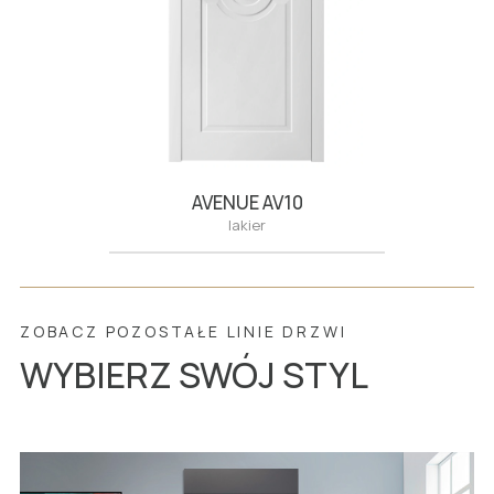
AVENUE AV10
lakier
ZOBACZ POZOSTAŁE LINIE DRZWI
WYBIERZ SWÓJ STYL