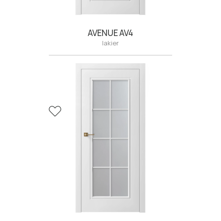
AVENUE AV4
lakier