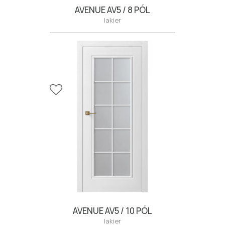
AVENUE AV5 / 8 PÓL
lakier
AVENUE AV5 / 10 PÓL
lakier