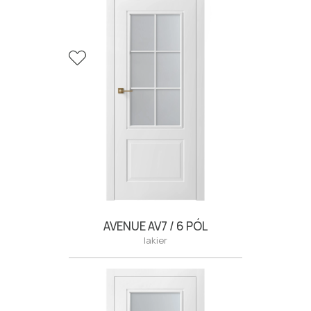
AVENUE AV7 / 6 PÓL
lakier