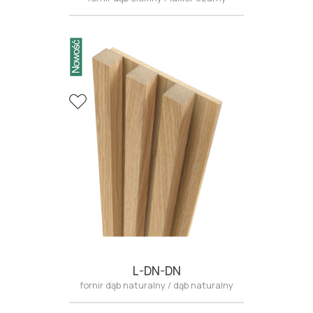
L-DN-DN
fornir dąb naturalny / dąb naturalny