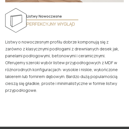
Listwy Nowoczesne
PERFEKCYJNY WYGLĄD
Listwy o nowoczesnym profilu dobrze komponują się z
zarówno z klasycznymi podłogami z drewnianych desek jak,
panelami podłogowymi, betonowymi i ceramicznymi.
Oferujemy szeroki wybór listew przypodłogowych z MDF w
różnorodnych konfiguracjach: wysokie i niskie, wykończone
lakierem lub fornirem dębowym. Bardzo dużą popularnością
cieszą się gładkie, proste i minimalistyczne w formie listwy
przypodłogowe.