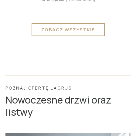
ZOBACZ WSZYSTKIE
POZNAJ OFERTĘ LAGRUS
Nowoczesne drzwi oraz
listwy